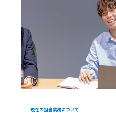
現在の担当業務について