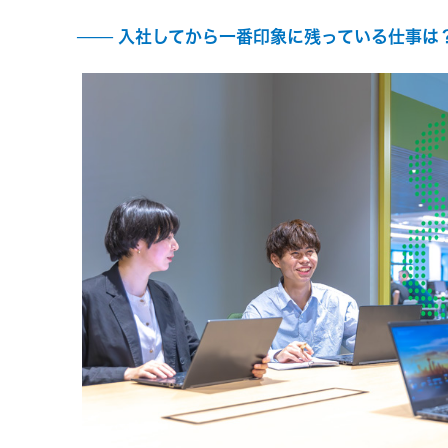
入社してから一番印象に残っている仕事は