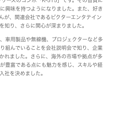
シリーズのコンポ「K-515」です。その音質に
に興味を持つようになりました。また、好き
んが、関連会社であるビクターエンタテイン
を知り、さらに関心が深まりました。
、車用製品や無線機、プロジェクターなど多
り組んでいることを会社説明会で知り、企業
かれました。さらに、海外の市場や拠点が多
が豊富である点にも魅力を感じ、スキルや経
入社を決めました。