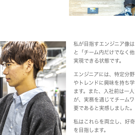
私が目指すエンジニア像は
と「チーム内だけでなく他
実現できる状態です。
エンジニアには、特定分野
やトレンドに興味を持ち学
ます。また、入社前は一人
が、実務を通じてチームワ
要であると実感しました。
私はこれらを両立し、好奇
を目指します。