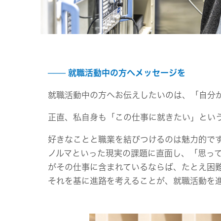
就職活動中の方へメッセージを
就職活動中の方へお伝えしたいのは、「自分
正直、私自身も「この仕事に就きたい」とい
好きなことと職業を結びつけるのは魅力的で
ノルマといった現実の課題に直面し、「思っ
がその仕事に含まれているならば、たとえ困
それを基に進路を考えることが、就職活動を