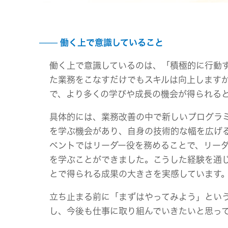
働く上で意識していること
働く上で意識しているのは、「積極的に行動
た業務をこなすだけでもスキルは向上します
で、より多くの学びや成長の機会が得られる
具体的には、業務改善の中で新しいプログラ
を学ぶ機会があり、自身の技術的な幅を広げ
ベントではリーダー役を務めることで、リー
を学ぶことができました。こうした経験を通
とで得られる成果の大きさを実感しています
立ち止まる前に「まずはやってみよう」とい
し、今後も仕事に取り組んでいきたいと思っ