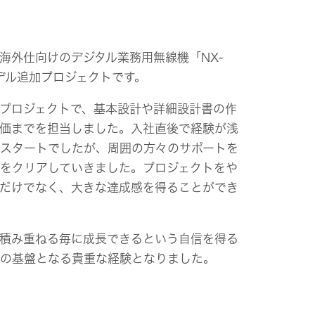
海外仕向けのデジタル業務用無線機「NX-
モデル追加プロジェクトです。
プロジェクトで、基本設計や詳細設計書の作
価までを担当しました。入社直後で経験が浅
スタートでしたが、周囲の方々のサポートを
をクリアしていきました。プロジェクトをや
だけでなく、大きな達成感を得ることができ
積み重ねる毎に成長できるという自信を得る
の基盤となる貴重な経験となりました。