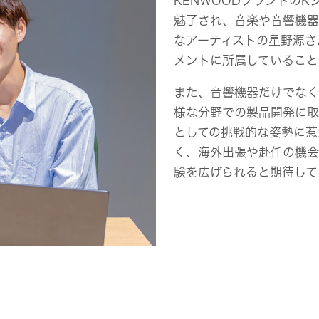
KENWOODブランドのK
魅了され、音楽や音響機器
なアーティストの星野源さ
メントに所属していること
また、音響機器だけでなく
様な分野での製品開発に取
としての挑戦的な姿勢に惹
く、海外出張や赴任の機会
験を広げられると期待して