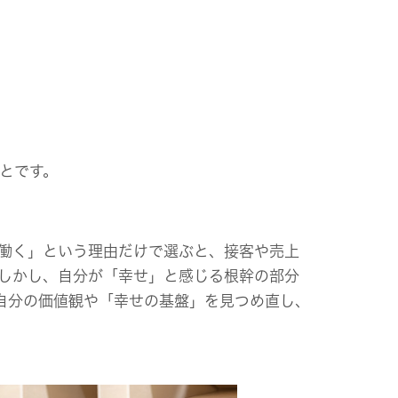
とです。
働く」という理由だけで選ぶと、接客や売上
しかし、自分が「幸せ」と感じる根幹の部分
自分の価値観や「幸せの基盤」を見つめ直し、