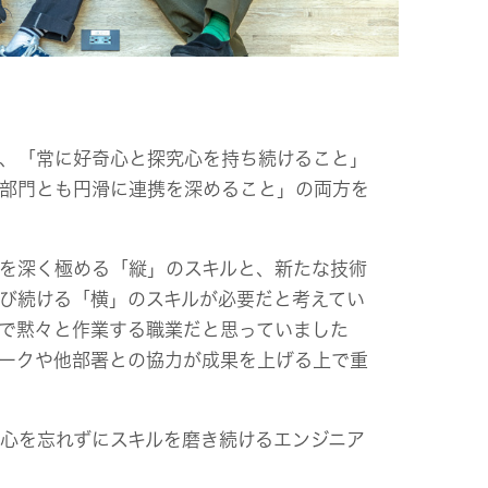
、「常に好奇心と探究心を持ち続けること」
部門とも円滑に連携を深めること」の両方を
を深く極める「縦」のスキルと、新たな技術
び続ける「横」のスキルが必要だと考えてい
で黙々と作業する職業だと思っていました
ークや他部署との協力が成果を上げる上で重
心を忘れずにスキルを磨き続けるエンジニア