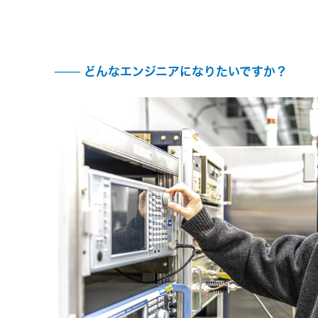
どんなエンジニアになりたいですか？