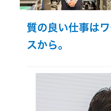
質の良い仕事はワ
スから。