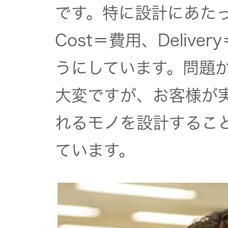
です。特に設計にあたって
Cost＝費用、Deliv
うにしています。問題
大変ですが、お客様が
れるモノを設計するこ
ています。