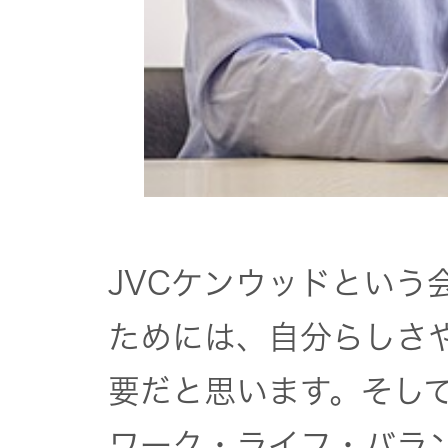
JVCケンウッドという
ためには、自分らしさ
要だと思います。そして
ワーク・ライフ・バラ