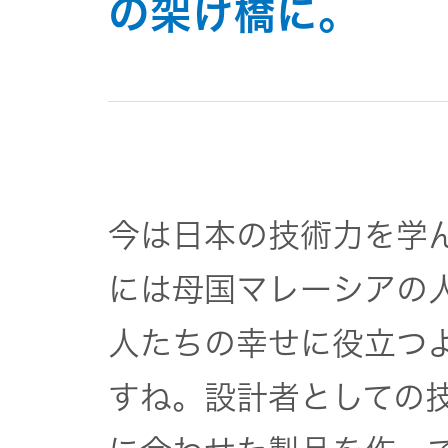
の架け橋に。
今は日本の技術力を学
には母国マレーシアの
人たちの幸せに役立つ
すね。設計者としての