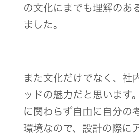
の文化にまでも理解のあ
ました。
また文化だけでなく、社内
ッドの魅力だと思います
に関わらず自由に自分の
環境なので、設計の際に