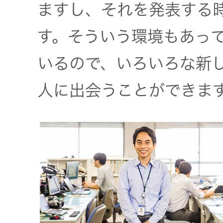
ますし、それを発表する
す。そういう環境もあって
いるので、いろいろな新
人に出会うことができま