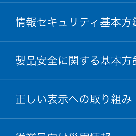
情報セキュリティ基本方
製品安全に関する基本方
正しい表示への取り組み