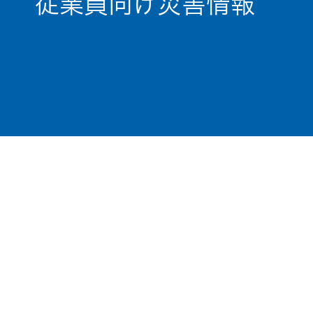
従業員向け災害情報