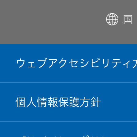
国
ウェブアクセシビリティ
個人情報保護方針