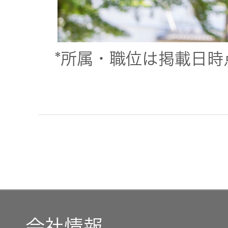
*所属・職位は掲載日時
会社情報