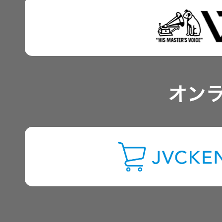
IRポリシー
アナリスト一覧
オン
よくあるご質問
IRに関するお問い合わせ
用語集