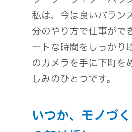
私は、今は良いバラン
分のやり方で仕事がで
ートな時間をしっかり
のカメラを手に下町を
しみのひとつです。
いつか、モノづく