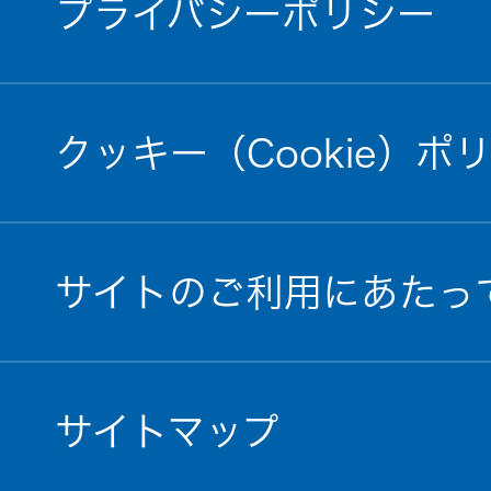
プライバシーポリシー
クッキー（Cookie）ポ
サイトのご利用にあたっ
サイトマップ