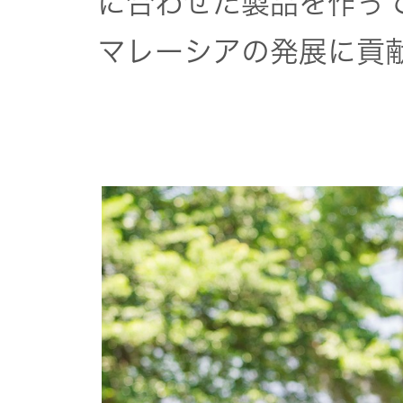
に合わせた製品を作っ
マレーシアの発展に貢