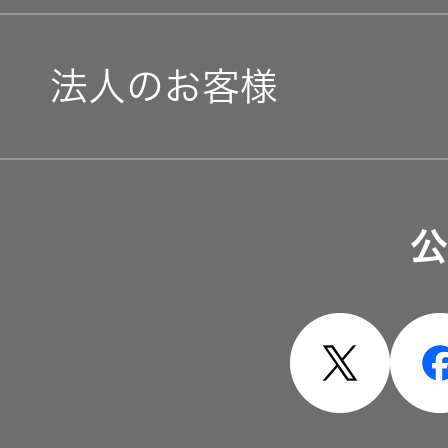
法人のお客様
ソリューション・サービ
公
製品・システム