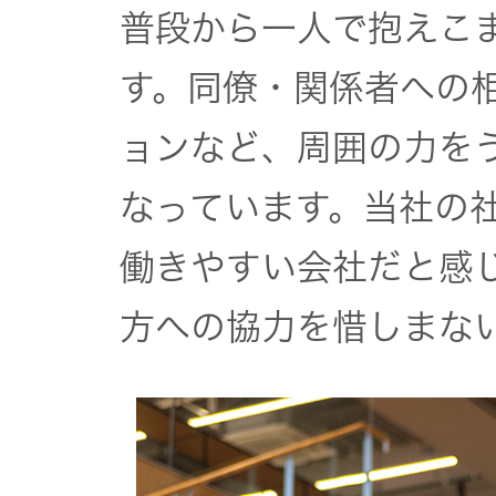
普段から一人で抱えこ
す。同僚・関係者への
ョンなど、周囲の力を
なっています。当社の
働きやすい会社だと感
方への協力を惜しまな