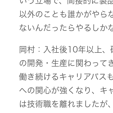
いう立場で、間接的に製
以外のことも誰かがやら
ないんだったらやるしか
岡村：入社後10年以上
の開発・生産に関わって
働き続けるキャリアパス
への関心が強くなり、キ
は技術職を離れましたが