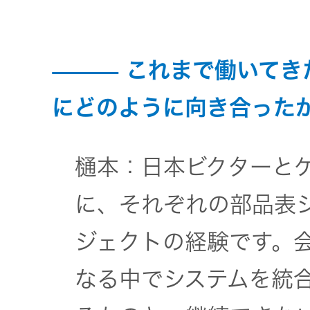
これまで働いてき
にどのように向き合った
樋本：日本ビクターと
に、それぞれの部品表
ジェクトの経験です。
なる中でシステムを統