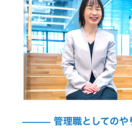
管理職としてのや