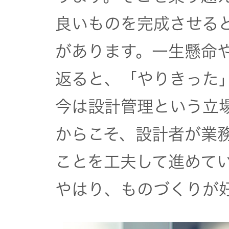
良いものを完成させる
があります。一生懸命
返ると、「やりきった
今は設計管理という立
からこそ、設計者が業
ことを工夫して進めて
やはり、ものづくりが