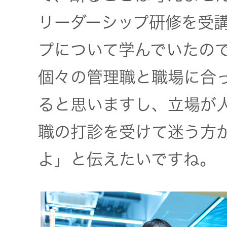
リーダーシップ研修を受
プについて学んでいたの
個々の管理職と職場に合
ると思いますし、立場が
職の打診を受けて迷う方
よ」と伝えたいですね。