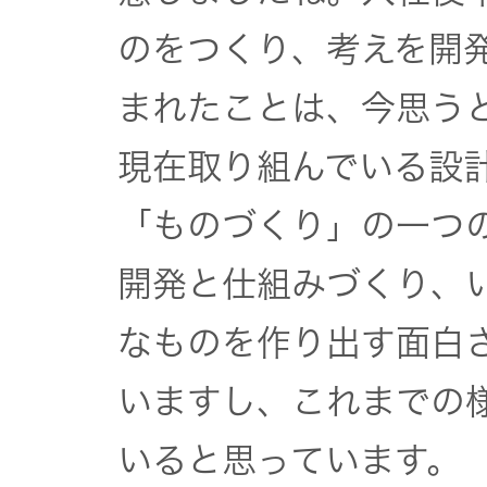
のをつくり、考えを開
まれたことは、今思う
現在取り組んでいる設
「ものづくり」の一つ
開発と仕組みづくり、
なものを作り出す面白
いますし、これまでの
いると思っています。