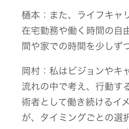
樋本：また、ライフキャ
在宅勤務や働く時間の自
間や家での時間を少しず
岡村：私はビジョンやキ
流れの中で考え、行動す
術者として働き続けるイ
が、タイミングごとの選