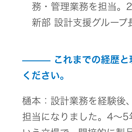
務・管理業務を担当。2
新部 設計支援グループ
これまでの経歴と
ください。
樋本：設計業務を経験後
担当になりました。4～