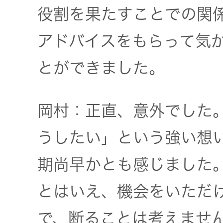
役割を果たすことでの関
アドバイスをもらって気
とができました。
岡村：正直、意外でした
うしたい」という強い想
期尚早かとも感じました
とはいえ、機会をいただ
で、断ることは考えませ