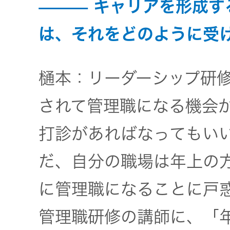
キャリアを形成す
は、それをどのように受
樋本：リーダーシップ研
されて管理職になる機会
打診があればなってもい
だ、自分の職場は年上の
に管理職になることに戸
管理職研修の講師に、「