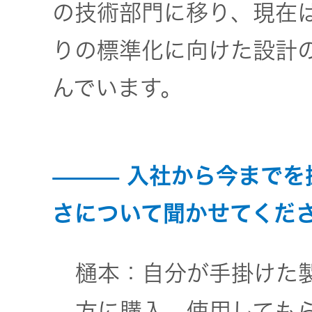
の技術部門に移り、現在
りの標準化に向けた設計
んでいます。
入社から今までを
さについて聞かせてくだ
樋本：自分が手掛けた
方に購入、使用しても