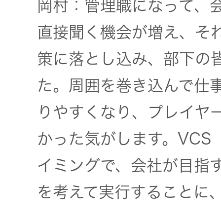
岡村：管理職になって、
直接聞く機会が増え、そ
策に落とし込み、部下の
た。周囲を巻き込んで仕
りやすくなり、プレイヤ
かった気がします。VCS
イミングで、会社が目指
を考えて実行することに