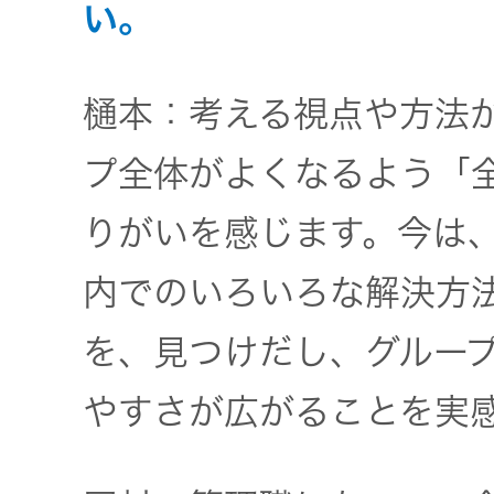
い。
樋本：考える視点や方法
プ全体がよくなるよう「
りがいを感じます。今は
内でのいろいろな解決方
を、見つけだし、グルー
やすさが広がることを実