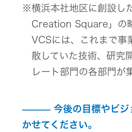
※横浜本社地区に創設した
Creation Square」
VCSには、これまで事
散していた技術、研究
レート部門の各部門が
今後の目標やビジ
かせてください。