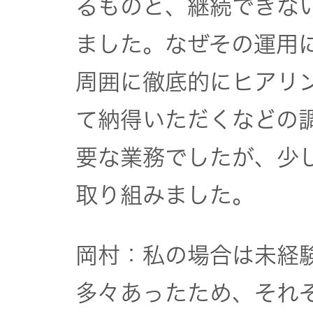
るものと、継続できな
ました。なぜその運用
周囲に徹底的にヒアリ
て納得いただくなどの
要な業務でしたが、少
取り組みました。
岡村：私の場合は未経
多々あったため、それ