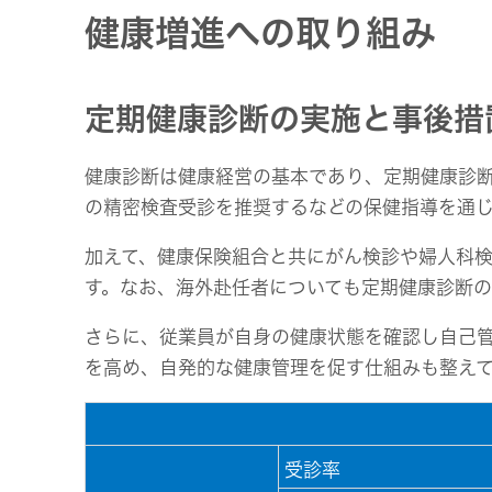
健康増進への取り組み
定期健康診断の実施と事後措
健康診断は健康経営の基本であり、定期健康診断
の精密検査受診を推奨するなどの保健指導を通
加えて、健康保険組合と共にがん検診や婦人科
す。なお、海外赴任者についても定期健康診断
さらに、従業員が自身の健康状態を確認し自己
を高め、自発的な健康管理を促す仕組みも整え
受診率