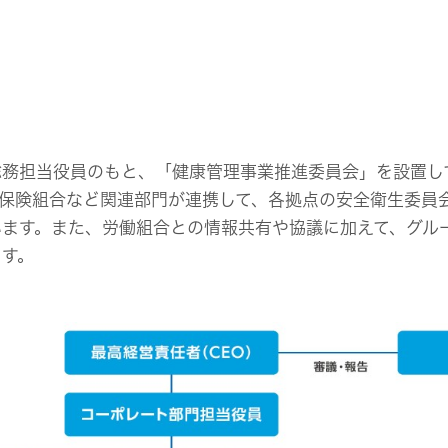
総務担当役員のもと、「健康管理事業推進委員会」を設置し
康保険組合など関連部門が連携して、各拠点の安全衛生委員
います。また、労働組合との情報共有や協議に加えて、グル
ます。