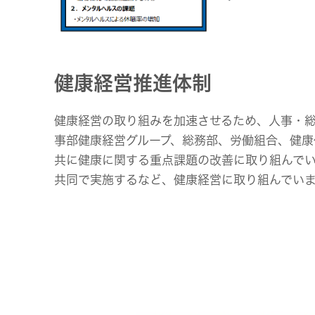
健康経営推進体制
健康経営の取り組みを加速させるため、人事・
事部健康経営グループ、総務部、労働組合、健
共に健康に関する重点課題の改善に取り組んで
共同で実施するなど、健康経営に取り組んでい