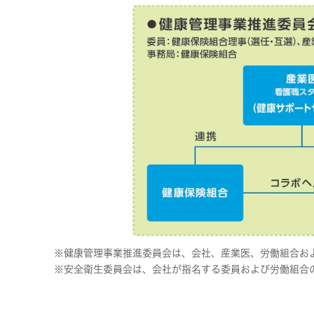
※健康管理事業推進委員会は、会社、産業医、労働組合お
※安全衛生委員会は、会社が指名する委員および労働組合