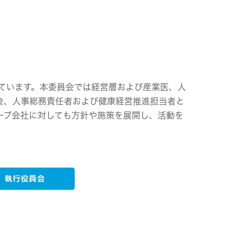
ています。本委員会では経営層および産業医、人
会、人事総務責任者および健康経営推進担当者と
ープ会社に対しても方針や施策を展開し、活動を