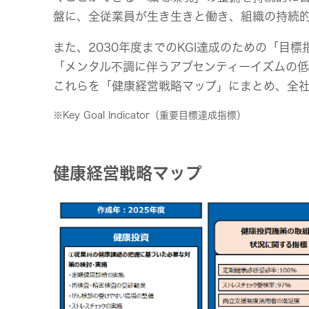
盤に、全従業員が生き生きと働き、組織の持続的
また、2030年度までのKGI達成のための「
「メンタル不調に伴うアブセンティーイズムの
これらを「健康経営戦略マップ」にまとめ、全
※Key Goal Indicator（重要目標達成指標）
健康経営戦略マップ