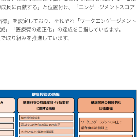
成長に貢献する」と位置付け、「エンゲージメントスコア 7
目標指標」を設定しており、それぞれ「ワークエンゲージメン
低減」「医療費の適正化」の達成を目指していきます。
社で取り組みを推進しています。