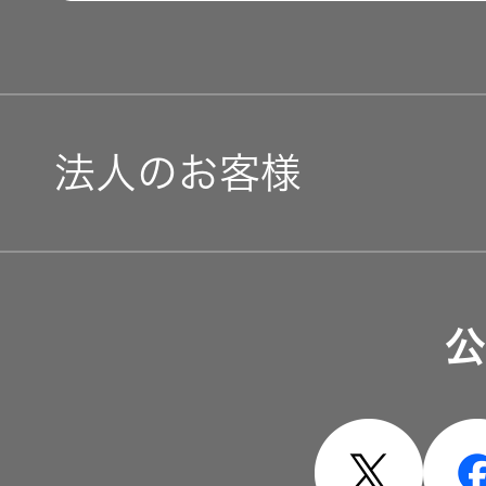
法人のお客様
ソリューション・サービ
公
製品・システム