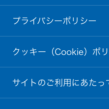
プライバシーポリシー
クッキー（Cookie）ポ
サイトのご利用にあたっ