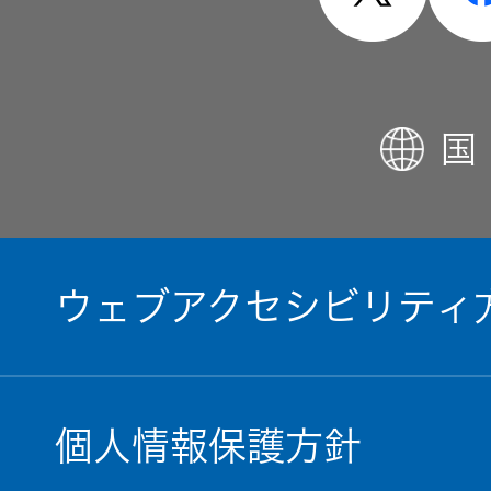
国
ウェブアクセシビリティ
個人情報保護方針