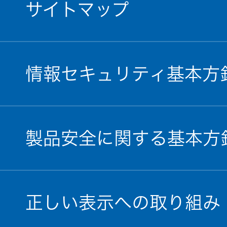
サイトマップ
情報セキュリティ基本方
製品安全に関する基本方
正しい表示への取り組み