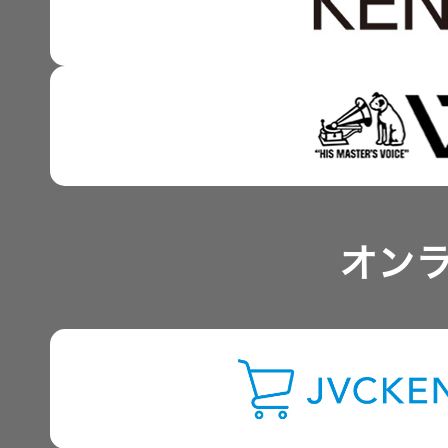
技術と感性をつなぐ融合
事業概要
IRポリシー
アナリスト一覧
オン
よくあるご質問
IRに関するお問い合わせ
用語集