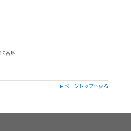
目12番地
ページトップへ戻る