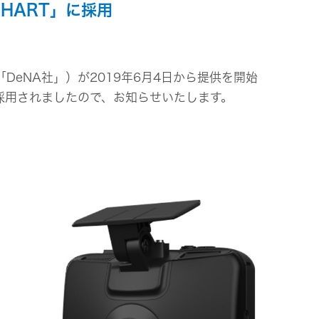
CHART」に採用
ビス
eNA社」）が2019年6月4日から提供を開始
」に採用されましたので、お知らせいたします。