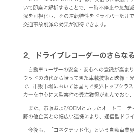
いて即座に解析することで、一時不停止や急加
況を可視化し、その運転特性をドライバーだけ
交通事故削減の効果が期待できます。
2．ドライブレコーダーのさらな
自動車ユーザーの安全・安心への意識が高まり
ウッドの時代から培ってきた車載技術と映像・
で、市販市場においては国内で業界トップクラス
カーを中心に大型案件の受注獲得が進んでおり
また、市販およびOEMといったオートモーテ
野の他企業との幅広い連携により、通信型ドライ
今後も、「コネクテッド化」という自動車業界に