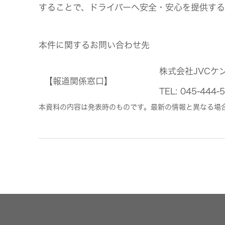
することで、ドライバーへ安全・安心を提供する
本件に関するお問い合わせ先
株式会社JVCケ
【報道関係窓口】
TEL: 045-4
本資料の内容は発表時のものです。最新の情報と異なる場