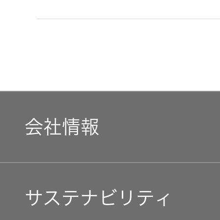
会社情報
マネジメントメッセージ
サステナビリティ
企業理念