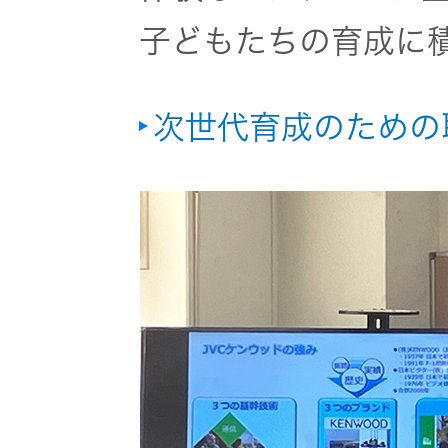
子どもたちの育成に
次世代育成のための