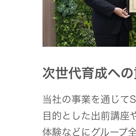
次世代育成への
当社の事業を通じてS
目的とした出前講座
体験などにグループ