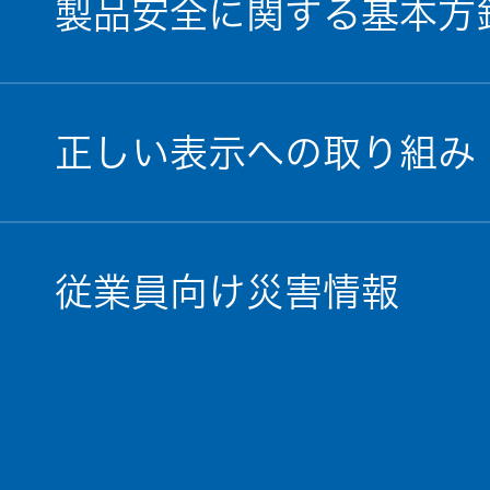
製品安全に関する基本方
正しい表示への取り組み
従業員向け災害情報