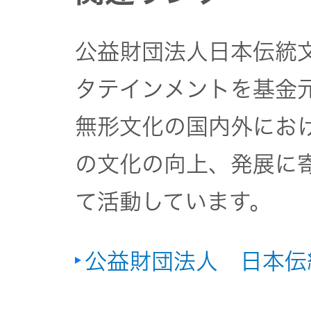
公益財団法人日本伝統
タテインメントを基金元
無形文化の国内外にお
の文化の向上、発展に
て活動しています。
公益財団法人 日本伝