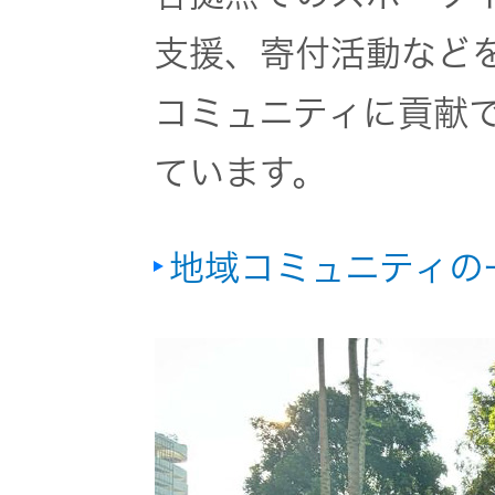
支援、寄付活動など
コミュニティに貢献
ています。
地域コミュニティの