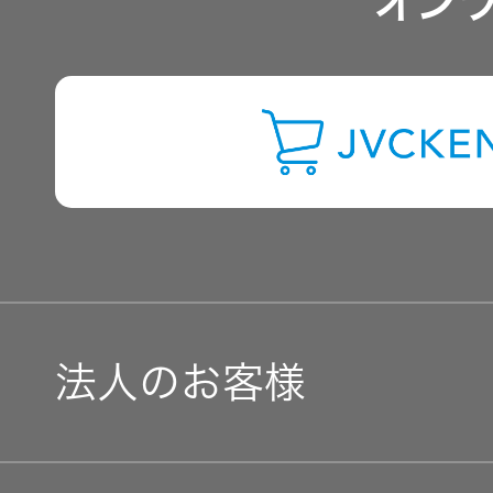
オン
よくあるご質問
IRに関するお問い合わせ
用語集
法人のお客様