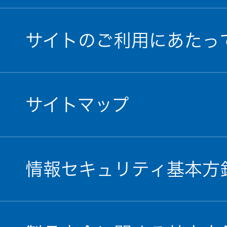
サイトのご利用にあたっ
サイトマップ
情報セキュリティ基本方