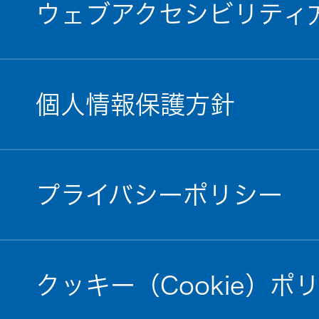
ウェブアクセシビリティ
個人情報保護方針
プライバシーポリシー
クッキー（Cookie）ポ