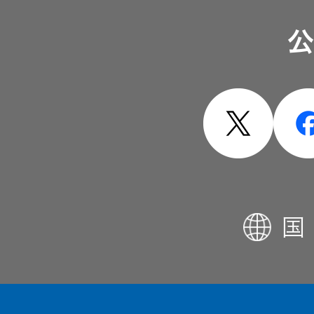
ソリューション・サービ
公
製品・システム
国