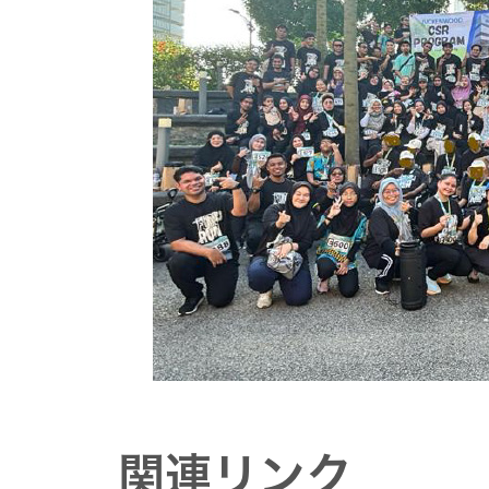
関連リンク