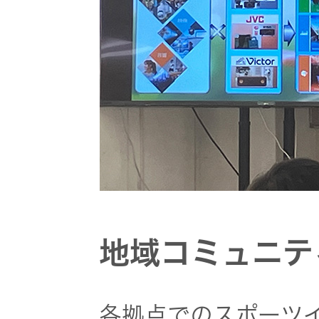
地域コミュニテ
各拠点でのスポーツ