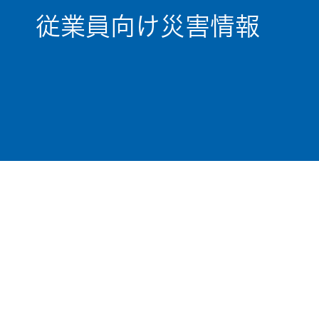
従業員向け災害情報