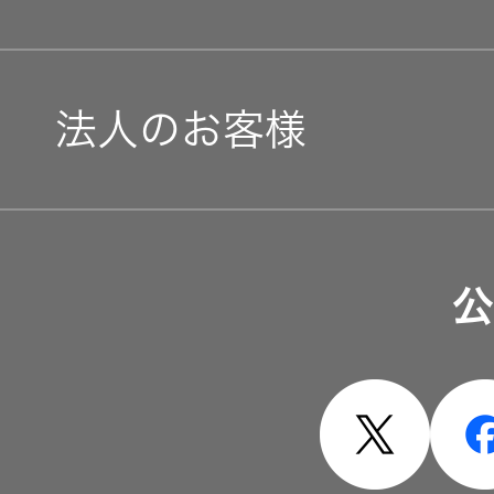
法人のお客様
ソリューション・サービ
公
製品・システム