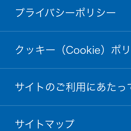
プライバシーポリシー
クッキー（Cookie）ポ
サイトのご利用にあたっ
サイトマップ