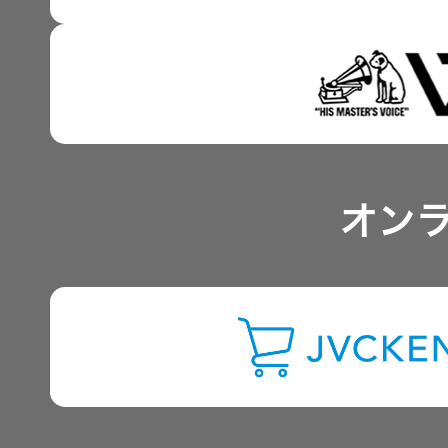
事業概要
IRポリシー
アナリスト一覧
オン
よくあるご質問
IRに関するお問い合わせ
用語集