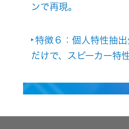
ンで再現。
特徴６：個人特性抽出
だけで、スピーカー特性