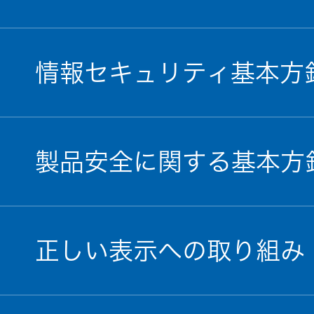
情報セキュリティ基本方
製品安全に関する基本方
正しい表示への取り組み