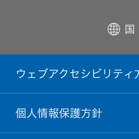
国
ウェブアクセシビリティ
個人情報保護方針