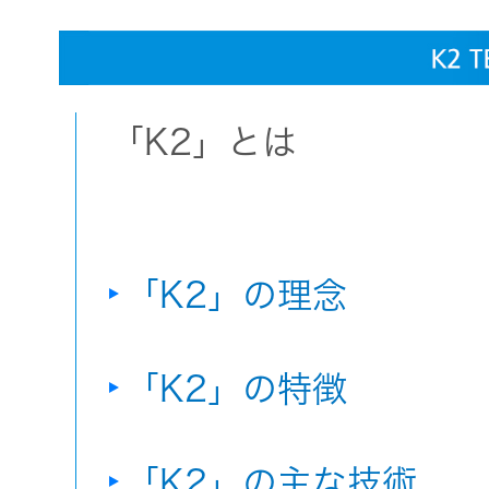
「K2」とは
「K2」の理念
「K2」の特徴
「K2」の主な技術