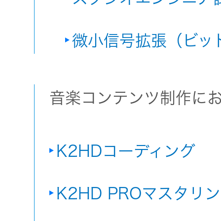
微小信号拡張（ビッ
音楽コンテンツ制作にお
K2HDコーディング
K2HD PROマスタリ