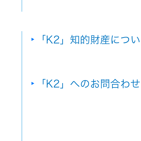
「K2」知的財産につい
「K2」へのお問合わせ