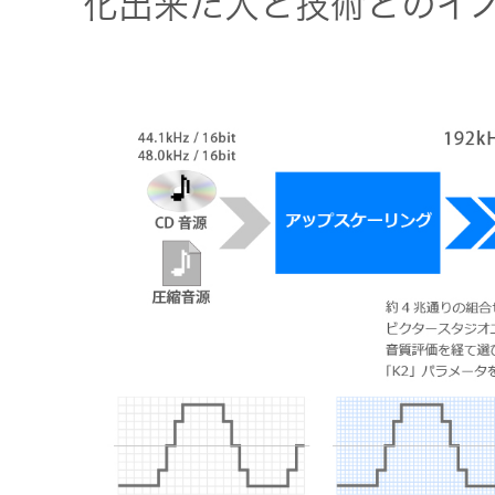
化出来た人と技術とのイ