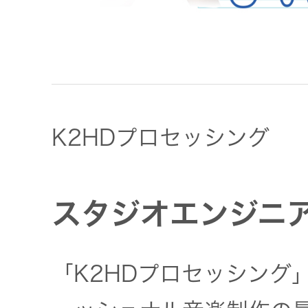
K2HDプロセッシング
スタジオエンジニ
「K2HDプロセッシング