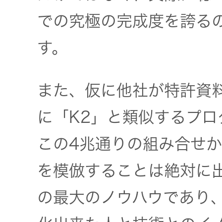
での究極の完成度を誇るの
す。
また、仮に他社が特許資
に「K2」と類似するプ
この4兆通りの組み合せ
を模倣することは絶対に
の最大のノウハウであり、