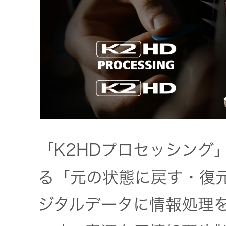
「K2HDプロセッシング
る「元の状態に戻す・復
ジタルデータに情報処理