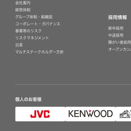
会社案内
経営体制
グループ体制・組織図
採用情報
コーポレート・ガバナンス
新卒採用
事業等のリスク
中途採用
リスクマネジメント
障がい者採
沿革
オープンカン
マルチステークホルダー方針
個人のお客様