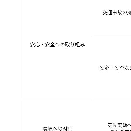
交通事故の
安心・安全への取り組み
安心・安全な
気候変動
環境への対応