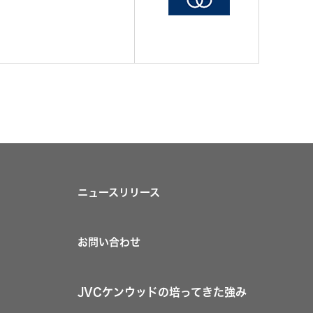
ニュースリリース
お問い合わせ
JVCケンウッドの培ってきた強み