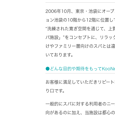
2006年10月、東京・池袋にオ
ョン池袋の10階から12階に位置し
“洗練された寛ぎ空間を通じて、上
パ施設」”をコンセプトに、リラッ
けやファミリー層向けのスパとは違
いております。
●どんな目的や期待をもってKooN
お客様に満足していただきリピート
り口です。
一般的にスパに対する利用者のニー
向があるのに加え、当施設は都心