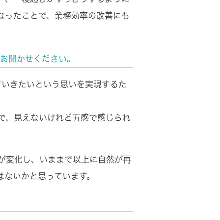
なったことで、業務効率の改善にも
らお聞かせください。
ていきたいという思いを実現するた
で、見えないけれど五感で感じられ
が変化し、いままで以上に自然が再
はないかと思っています。