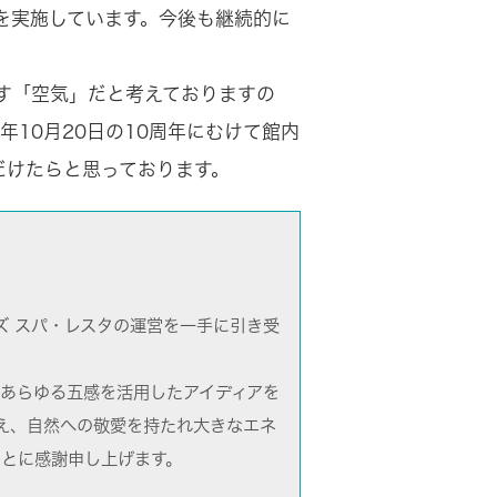
を実施しています。今後も継続的に
す「空気」だと考えておりますの
10月20日の10周年にむけて館内
だけたらと思っております。
ズ スパ・レスタの運営を一手に引き受
、あらゆる五感を活用したアイディアを
え、自然への敬愛を持たれ大きなエネ
ことに感謝申し上げます。