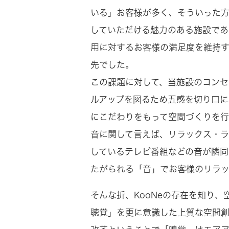
いる」お客様が多く、そういった方
していただける魅力のある施設で
用に対するお客様の満足度を維持す
先でした。
この課題に対して、当施設のコン
ルアップを図るため五感を切り口
にこだわりをもって空間づくりを行
音に関して言えば、リラックス・ラ
しているテレビ番組などの音が隣同
たがられる「音」でお客様のリラ
そんな折、KooNeの存在を知り
聴覚」を更に意識した上質な空間創