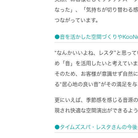
なった」、「気持ちが切り替わる
つながっています。
●音を活かした空間づくりやKoo
“なんかいいよね、レスタ”と思っ
め「音」を活用したいと考えていま
そのため、お客様が意識せず自然
る“居心地の良い音”がその満足を
更にいえば、季節感を感じる音源
現され快適な空間演出ができるよう
●タイムズスパ・レスタさんの今後