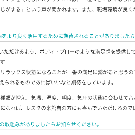
感じがする」という声が聞かれます。また、職場環境が良く
Neをより良く活用するために期待されることがありました
ていただけるよう、ボディ・ブローのような満足感を提供し
す。
にリラックス状態になることが一番の満足に繋がると思うの
与えられるものであればいいなと期待をしています。
の種類が増え、気温、湿度、明度、気圧の状態に合わせて音
になれば、レスタの来館者の方にも喜んでいただけるので
の取組みがありましたらお知らせください。