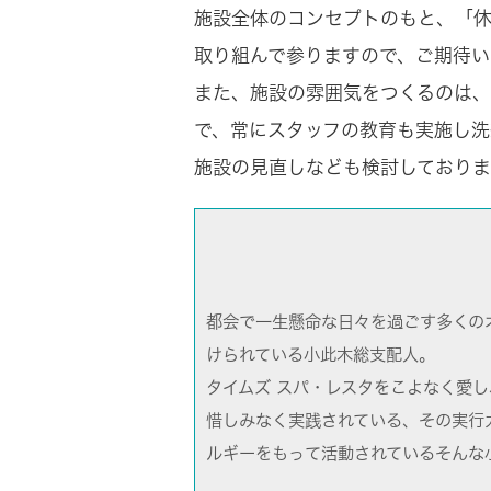
施設全体のコンセプトのもと、「休
取り組んで参りますので、ご期待い
また、施設の雰囲気をつくるのは
で、常にスタッフの教育も実施し洗
施設の見直しなども検討しておりま
都会で一生懸命な日々を過ごす多くの
けられている小此木総支配人。
タイムズ スパ・レスタをこよなく愛
惜しみなく実践されている、その実行
ルギーをもって活動されているそんな