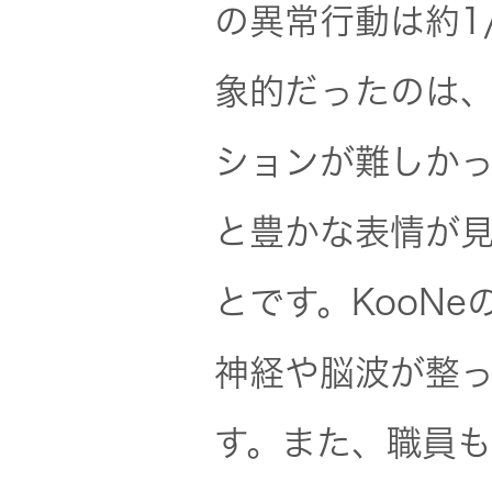
の異常行動は約1
象的だったのは
ションが難しか
と豊かな表情が
とです。KooN
神経や脳波が整
す。また、職員も