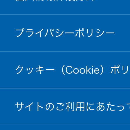
プライバシーポリシー
クッキー（Cookie）ポ
サイトのご利用にあたっ