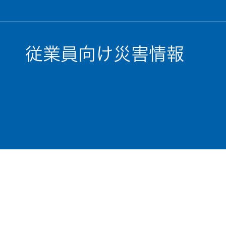
従業員向け災害情報