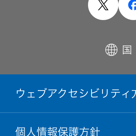
国
ウェブアクセシビリティ
個人情報保護方針