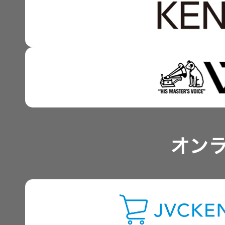
資本コストや株価を意識
技術と感性をつなぐ融合
事業概要
IRポリシー
アナリスト一覧
オン
よくあるご質問
IRに関するお問い合わせ