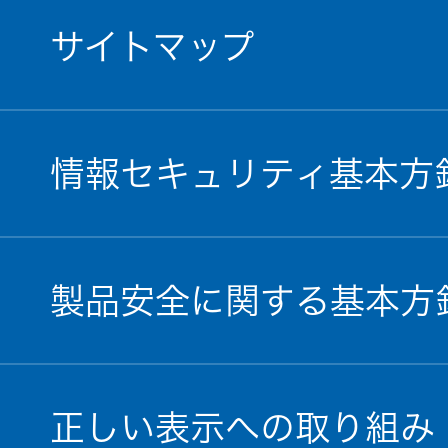
サイトマップ
情報セキュリティ基本方
製品安全に関する基本方
正しい表示への取り組み