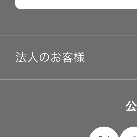
用語集
法人のお客様
ソリューション・サービ
公
製品・システム