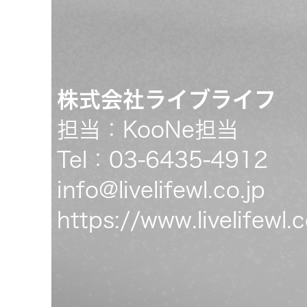
株式会社ライブライフ
担当：KooNe担当
Tel：03-6435-4912
info@livelifewl.co.jp
https://www.livelifewl.c