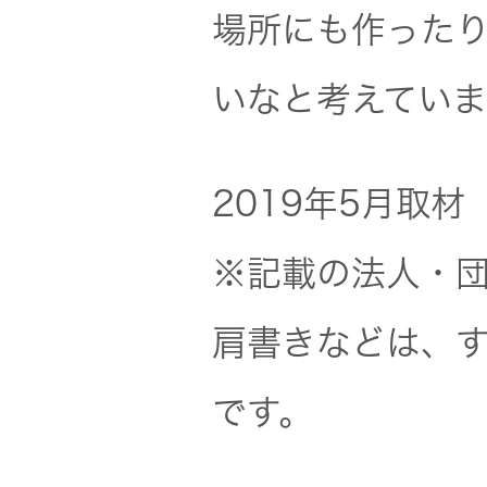
場所にも作った
いなと考えていま
2019年5月取材
※記載の法人・
肩書きなどは、
です。