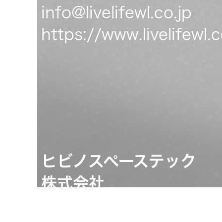
info@livelifewl.co.jp
https://www.livelifewl.c
ヒビノスペーステック
株式会社
担当：CSC事業本部