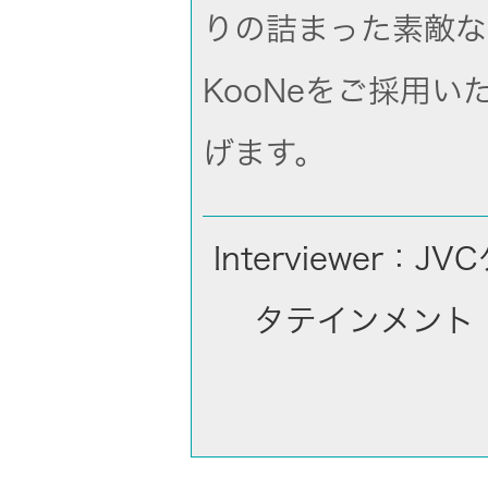
りの詰まった素敵な空
KooNeをご採用
げます。
Interviewer
タテインメント