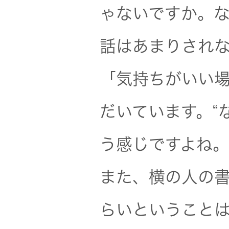
ゃないですか。
話はあまりされ
「気持ちがいい
だいています。“
う感じですよね
また、横の人の
らいということ