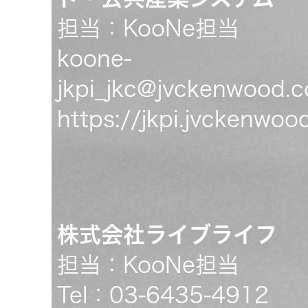
担当：KooNe担当
koone-
jkpi_jkc@jvckenwood.
https://jkpi.jvckenwo
株式会社ライブライフ
担当：KooNe担当
Tel：03-6435-4912