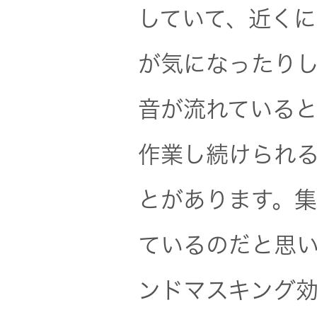
していて、近く
が気になったりし
音が流れている
作業し続けられ
とがあります。
ているのだと思
ンドマスキング