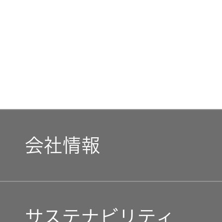
会社情報
マネジメントメッセージ
サステナビリティ