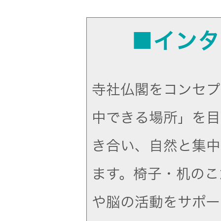
■インタ
寺社仏閣をコンセプ
中できる場所」を目指
き合い、自然と集中
ます。椅子・机のこ
や脳の活動をサポー