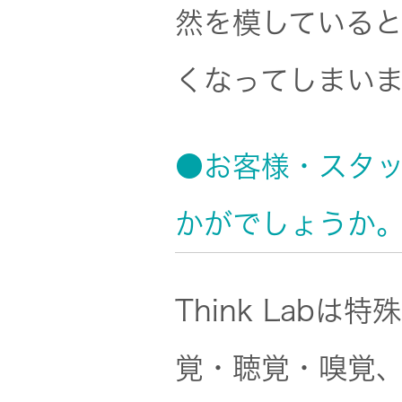
然を模している
くなってしまい
●お客様・スタッ
かがでしょうか
Think Lab
覚・聴覚・嗅覚