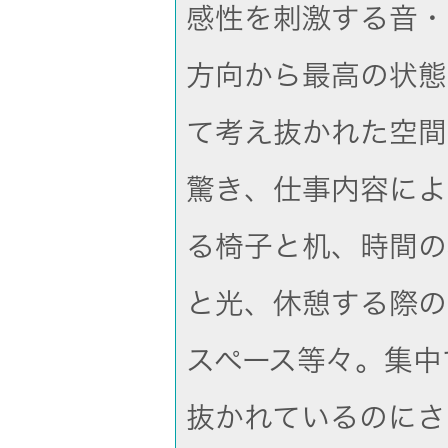
感性を刺激する音・
方向から最高の状態
て考え抜かれた空間
驚き、仕事内容によ
る椅子と机、時間の
と光、休憩する際の
スペース等々。集中
抜かれているのにさ