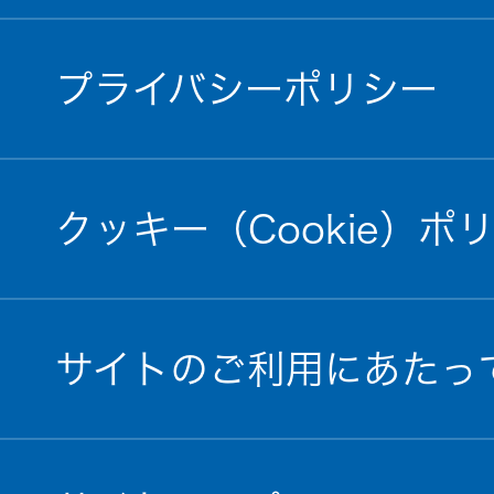
プライバシーポリシー
クッキー（Cookie）ポ
サイトのご利用にあたっ