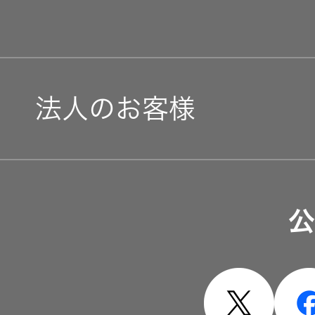
法人のお客様
ソリューション・サービ
公
製品・システム