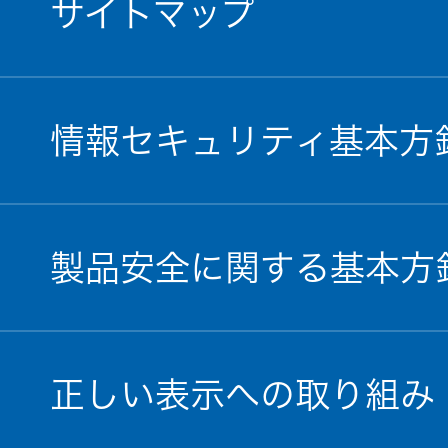
サイトマップ
情報セキュリティ基本方
製品安全に関する基本方
正しい表示への取り組み