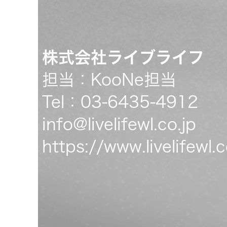
株式会社ライブライフ
担当：KooNe担当
Tel：03-6435-4912
info@livelifewl.co.jp
https://www.livelifewl.c