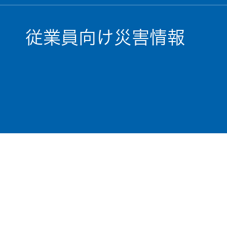
従業員向け災害情報