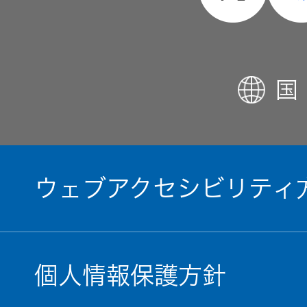
国
ウェブアクセシビリティ
個人情報保護方針