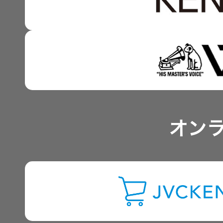
技術と感性をつなぐ融合
事業概要
IRポリシー
アナリスト一覧
オン
よくあるご質問
IRに関するお問い合わせ
用語集