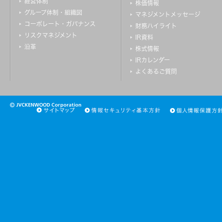
経営体制
株価情報
グループ体制・組織図
マネジメントメッセージ
コーポレート・ガバナンス
財務ハイライト
リスクマネジメント
IR資料
沿革
株式情報
IRカレンダー
よくあるご質問