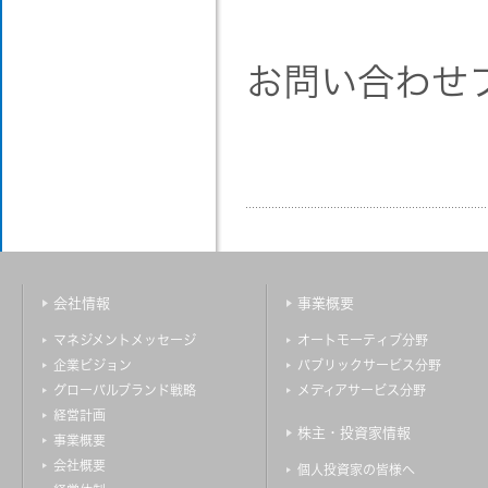
お問い合わせ
会社情報
事業概要
マネジメントメッセージ
オートモーティブ分野
企業ビジョン
パブリックサービス分野
グローバルブランド戦略
メディアサービス分野
経営計画
株主・投資家情報
事業概要
会社概要
個人投資家の皆様へ