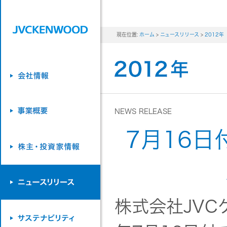
現在位置:
ホーム
>
ニュースリリース
>
2012年
NEWS RELEASE
7月16
株式会社JV