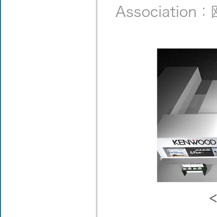
Associati