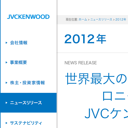
現在位置:
ホーム
>
ニュースリリース
>
2012年
NEWS RELEASE
世界最大の
ロニ
JVC