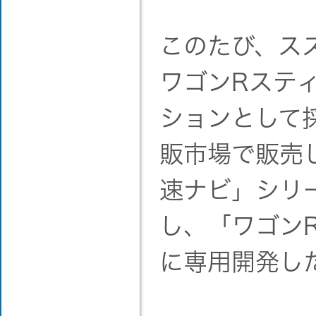
このたび、ス
ワゴンRステ
ションとして
販市場で販売
速ナビ」シリ
し、「ワゴン
に専用開発し