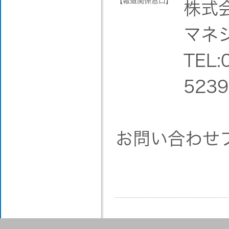
【報道関係窓口】
株式
マネ
TEL:
5239
お問い合わせ