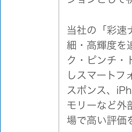
当社の「彩速
細・高輝度を
ク・ピンチ・
しスマートフ
スポンス、iP
モリーなど外
場で高い評価