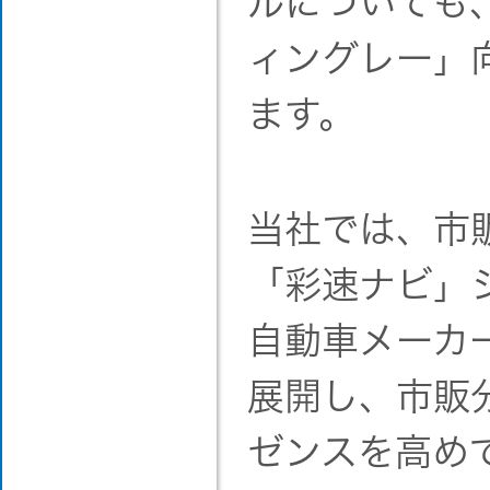
ルについても
ィングレー」
ます。
当社では、市
「彩速ナビ」
自動車メーカ
展開し、市販
ゼンスを高め