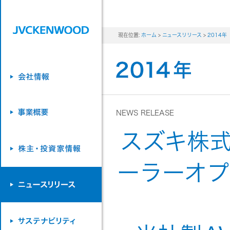
現在位置:
ホーム
>
ニュースリリース
>
2014年
NEWS RELEASE
スズキ株
ーラーオプ