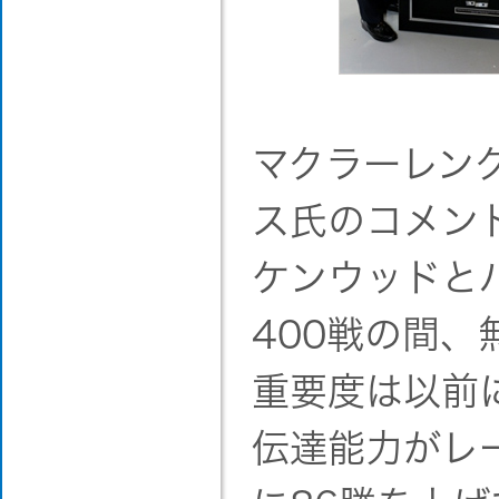
マクラーレング
ス氏のコメン
ケンウッドと
400戦の間
重要度は以前
伝達能力がレ