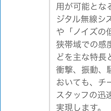
用が可能とな
ジタル無線シ
や「ノイズの
狭帯域での感
どを主な特長
衝撃、振動、
おいても、チ
スタッフの迅
実現します。