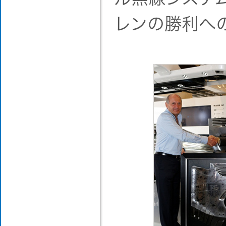
レンの勝利へ