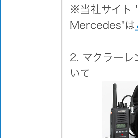
※当社サイト "K
Mercedes"は
2. マクラー
いて