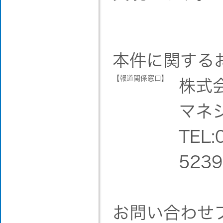
本件に関する
【報道関係窓口】
株式
マネ
TEL:
5239
お問い合わせ