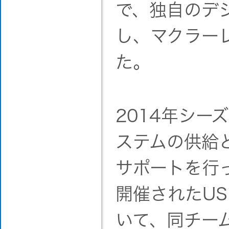
で、独自のデ
し、マクラー
た。
2014年シ
ステムの供給
サポートを行
開催されたUS
いて、同チー