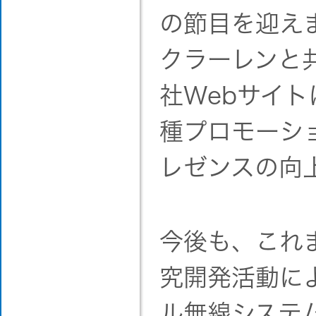
の節目を迎え
クラーレンと
社Webサイ
種プロモーシ
レゼンスの向
今後も、これ
究開発活動に
ル無線システ