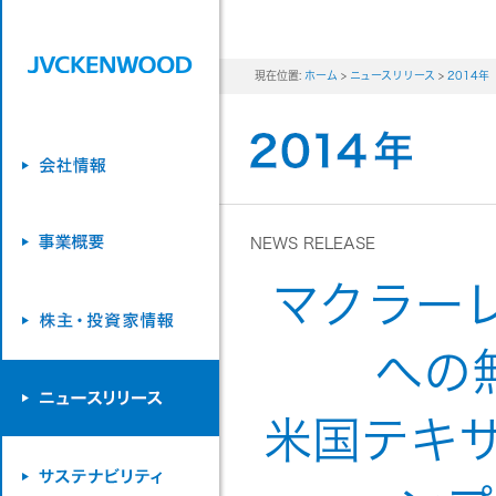
現在位置:
ホーム
>
ニュースリリース
>
2014年
NEWS RELEASE
マクラー
への
米国テキ