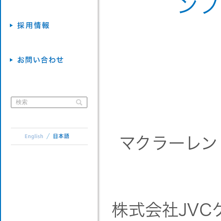
ンプ
マクラーレン
株式会社JV