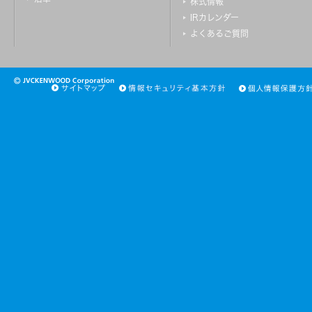
株式情報
IRカレンダー
よくあるご質問