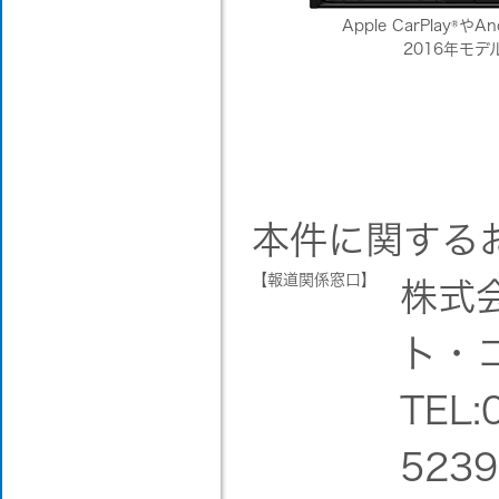
Apple CarPlay
®
やAnd
2016年モデ
本件に関する
【報道関係窓口】
株式
ト・
TEL:
5239