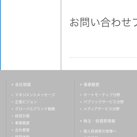
お問い合わせ
会社情報
事業概要
マネジメントメッセージ
オートモーティブ分野
企業ビジョン
パブリックサービス分野
グローバルブランド戦略
メディアサービス分野
経営計画
株主・投資家情報
事業概要
会社概要
個人投資家の皆様へ