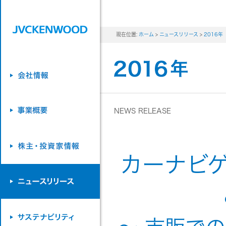
現在位置:
ホーム
>
ニュースリリース
>
2016年
NEWS RELEASE
カーナビゲ