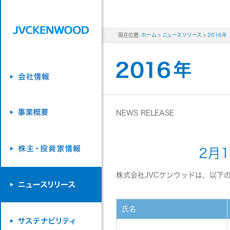
現在位置:
ホーム
>
ニュースリリース
>
2016年
NEWS RELEASE
2月
株式会社JVCケンウッドは、以下
氏名