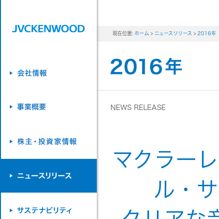
現在位置:
ホーム
>
ニュースリリース
>
2016年
NEWS RELEASE
マクラーレ
ル・サ