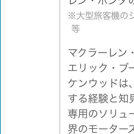
レン・ホンダ
※大型旅客機の
等
マクラーレン
エリック・ブ
ケンウッドは
する経験と知
専用のソリュ
界のモーター