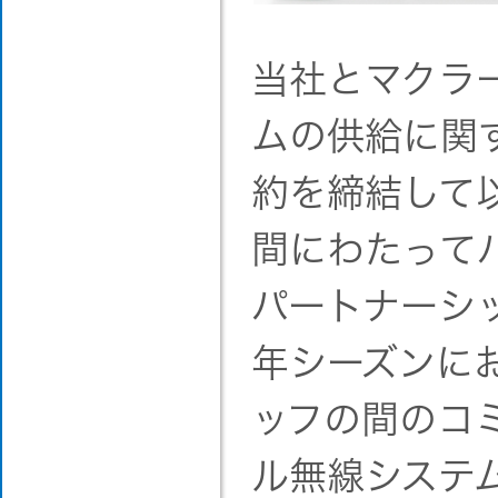
当社とマクラー
ムの供給に関
約を締結して
間にわたって
パートナーシッ
年シーズンに
ッフの間のコ
ル無線システ