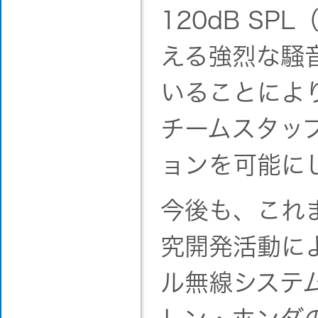
120dB SPL（
える強烈な騒
いることによ
チームスタッ
ョンを可能に
今後も、これ
究開発活動に
ル無線システ