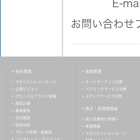
E-mai
お問い合わせ
会社情報
事業概要
マネジメントメッセージ
オートモーティブ分野
企業ビジョン
パブリックサービス分野
グローバルブランド戦略
メディアサービス分野
経営計画
株主・投資家情報
事業概要
会社概要
個人投資家の皆様へ
経営体制
株価情報
グループ体制・組織図
マネジメントメッセージ
コーポレート・ガバナンス