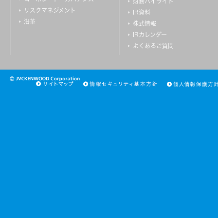
財務ハイライト
リスクマネジメント
IR資料
沿革
株式情報
IRカレンダー
よくあるご質問