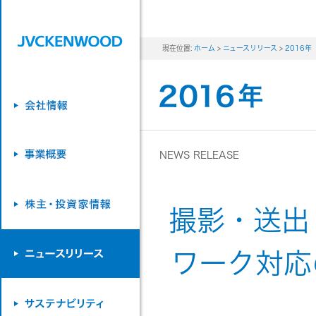
現在位置:
ホーム
>
ニュースリリース
>
2016年
NEWS RELEASE
撮影・送出
ワーク対応