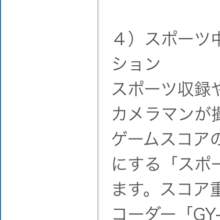
４）スポーツ
ション
スポーツ収録
カメラマンが
ゲームスコア
にする「スポ
ます。スコア
コーダー「GY