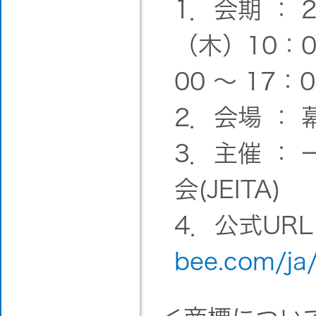
1．会期 ： 
（木）10：0
00 ～ 17：0
2．会場 ：
3．主催 ：
会(JEITA)
4．公式URL
bee.com/ja