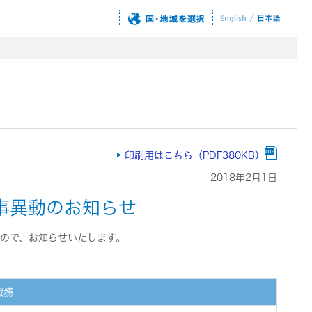
印刷用はこちら（PDF380KB）
2018年2月1日
事異動のお知らせ
たので、お知らせいたします。
職務