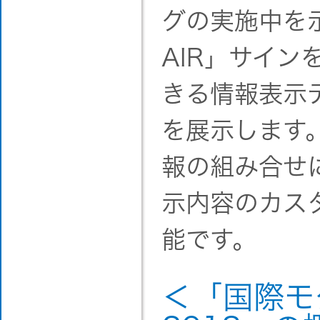
グの実施中を
AIR」サイン
きる情報表示
を展示します
報の組み合せ
示内容のカス
能です。
＜「国際モ