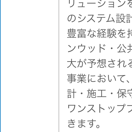
リューション
のシステム設
豊富な経験を
ンウッド・公
大が予想され
事業において
計・施工・保
ワンストップ
きます。