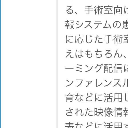
る、手術室向
報システムの
に応じた手術
えはもちろん
ーミング配信
ンファレンス
育などに活用
された映像情
表などに活用