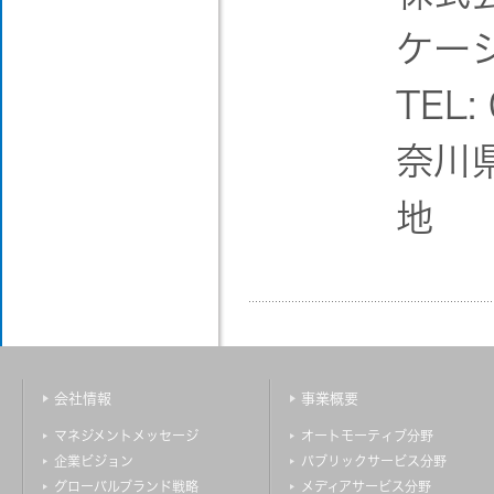
ケー
TEL:
奈川
地
会社情報
事業概要
マネジメントメッセージ
オートモーティブ分野
企業ビジョン
パブリックサービス分野
グローバルブランド戦略
メディアサービス分野