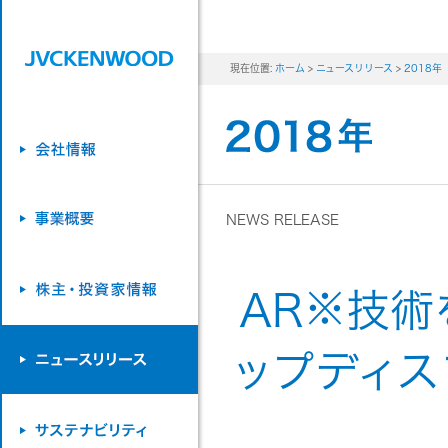
現在位置:
ホーム
>
ニュースリリース
>
2018年
NEWS RELEASE
※
AR
技術
ップディス